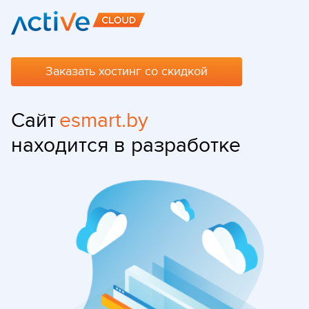
Заказать хостинг со скидкой
Сайт
esmart.by
находится в разработке