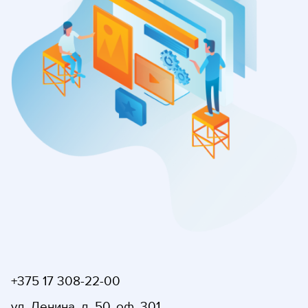
+375 17 308-22-00
ул. Ленина, д. 50, оф. 301